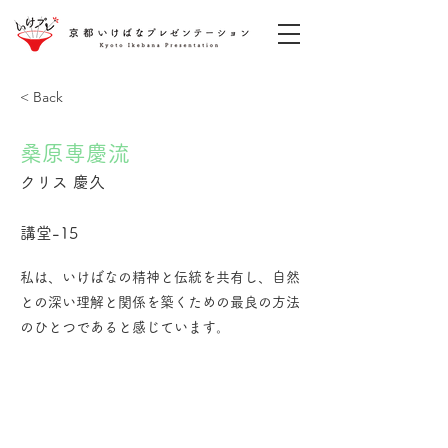
< Back
桑原専慶流
クリス 慶久
講堂-15
私は、いけばなの精神と伝統を共有し、自然
との深い理解と関係を築くための最良の方法
のひとつであると感じています。