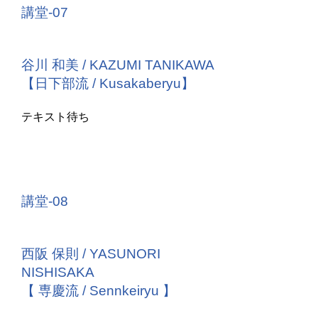
講堂-07
谷川 和美 / KAZUMI TANIKAWA
【日下部流 / Kusakaberyu】
テキスト待ち
講堂-08
西阪 保則 / YASUNORI
NISHISAKA
【 専慶流 / Sennkeiryu 】