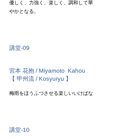
優しく、力強く、楽しく、調和して華
やかとなる。
講堂-09
宮本 花抱 / Miyamoto Kahou
【 甲州流 / Kosyuryu 】
梅雨をほうふつさせる楽しいいけばな
講堂-10