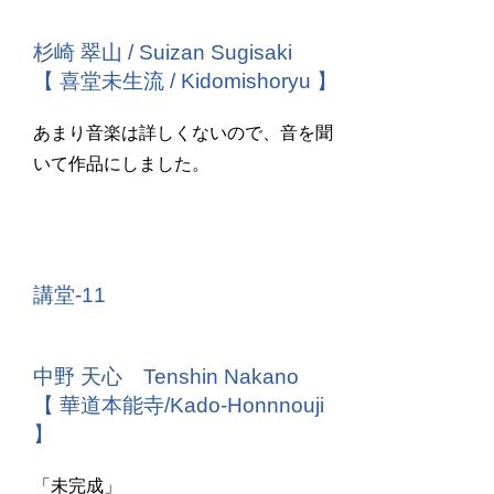
杉崎 翠山 / Suizan Sugisaki
【 喜堂未生流 / Kidomishoryu 】
あまり音楽は詳しくないので、音を聞
いて作品にしました。
講堂-11
中野 天心 Tenshin Nakano
【 華道本能寺/Kado-Honnnouji
】
「未完成」