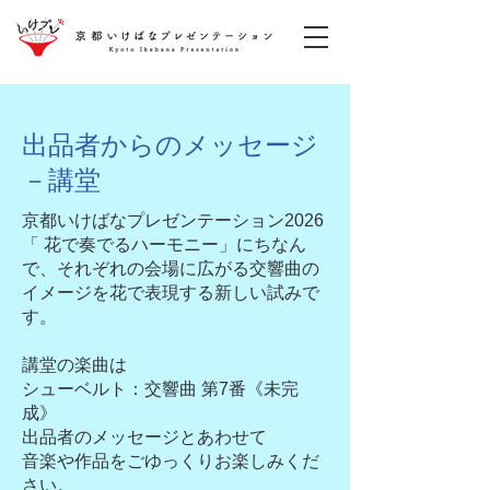
出品者からのメッセージ
​－講堂
京都いけばなプレゼンテーション2026
「 花で奏でるハーモニー」にちなん
で、それぞれの会場に広がる交響曲の
イメージを花で表現する新しい試みで
す。
講堂の楽曲は
シューベルト：交響曲 第7番《未完
成》
出品者のメッセージとあわせて
音楽や作品をごゆっくりお楽しみくだ
さい。