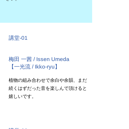
講堂-01
梅田 一茜 / Issen Umeda
【一光流 / Ikko-ryu】
植物の組み合わせで余白や余韻、まだ
続くはずだった音を楽しんで頂けると
嬉しいです。