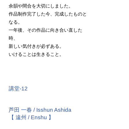
余韻や間合を大切にしました。
作品制作完了した今、完成したものと
なる。
一年後、その作品に向き合い直した
時、
新しい気付きが必ずある。
いけることは生きること。
講堂-12
芦田 一春 / Isshun Ashida
【 遠州 / Enshu 】